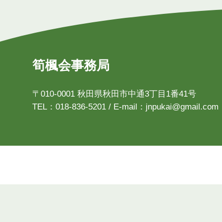
筍楓会事務局
〒010-0001 秋田県秋田市中通3丁目1番41号
TEL：018-836-5201 / E-mail：jnpukai@gmail.com