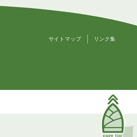
サイトマップ
リンク集