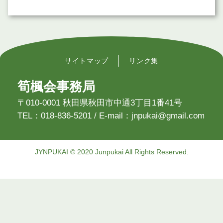
サイトマップ
リンク集
筍楓会事務局
〒010-0001 秋田県秋田市中通3丁目1番41号
TEL：018-836-5201 / E-mail：jnpukai@gmail.com
JYNPUKAI © 2020 Junpukai All Rights Reserved.