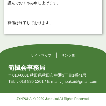
謹んでおくやみ申し上げます。
葬儀は終了しております。
サイトマップ
リンク集
筍楓会事務局
〒010-0001 秋田県秋田市中通3丁目1番41号
TEL：018-836-5201 / E-mail：jnpukai@gmail.com
JYNPUKAI © 2020 Junpukai All Rights Reserved.