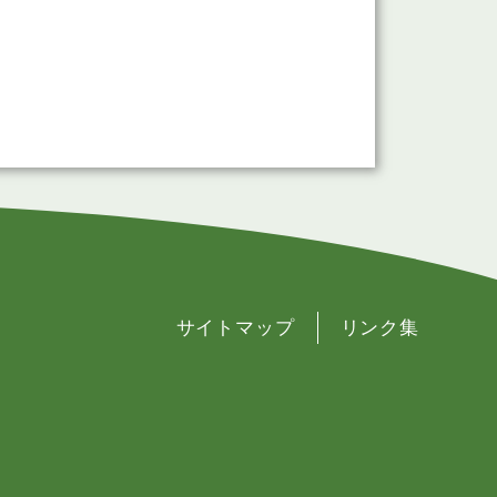
サイトマップ
リンク集