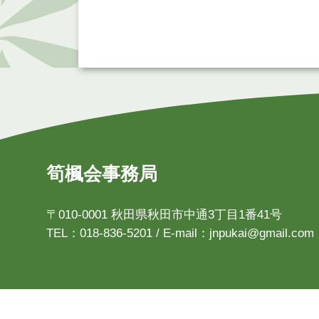
筍楓会事務局
〒010-0001 秋田県秋田市中通3丁目1番41号
TEL：018-836-5201 / E-mail：jnpukai@gmail.com