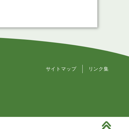
サイトマップ
リンク集