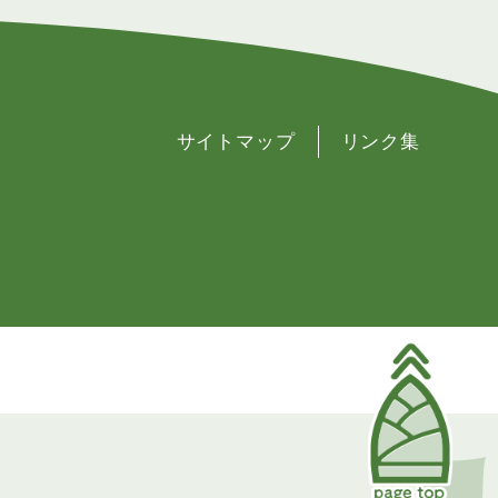
サイトマップ
リンク集