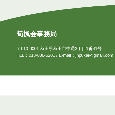
筍楓会事務局
〒010-0001 秋田県秋田市中通3丁目1番41号
TEL：018-836-5201 / E-mail：jnpukai@gmail.com